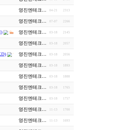
영진엔테크…
04-21
2313
영진엔테크…
07-07
2266
)
영진엔테크…
03-18
2145
영진엔테크…
03-18
2057
D)
영진엔테크…
03-18
2056
영진엔테크…
03-18
1893
영진엔테크…
03-18
1888
영진엔테크…
03-18
1765
영진엔테크…
03-18
1757
영진엔테크…
11-13
1700
영진엔테크…
11-13
1693